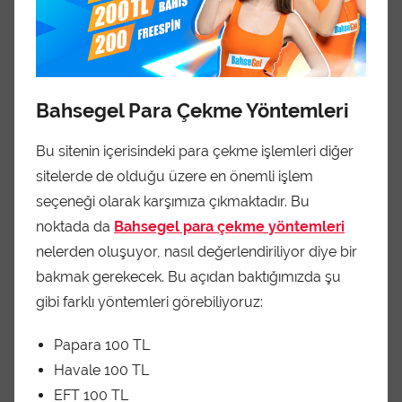
Bahsegel Para Çekme Yöntemleri
Bu sitenin içerisindeki para çekme işlemleri diğer
sitelerde de olduğu üzere en önemli işlem
seçeneği olarak karşımıza çıkmaktadır. Bu
noktada da
Bahsegel para çekme yöntemleri
nelerden oluşuyor, nasıl değerlendiriliyor diye bir
bakmak gerekecek. Bu açıdan baktığımızda şu
gibi farklı yöntemleri görebiliyoruz:
Papara 100 TL
Havale 100 TL
EFT 100 TL