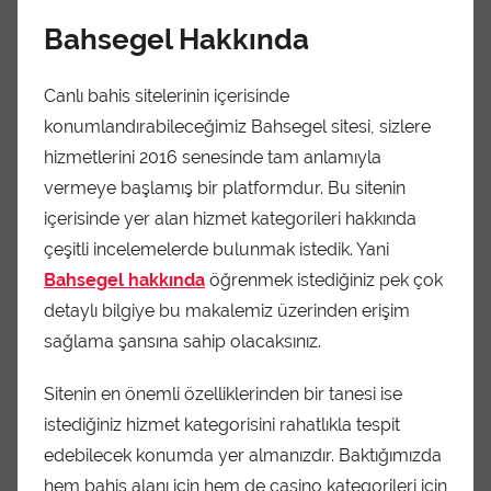
Bahsegel Hakkında
Canlı bahis sitelerinin içerisinde
konumlandırabileceğimiz Bahsegel sitesi, sizlere
hizmetlerini 2016 senesinde tam anlamıyla
vermeye başlamış bir platformdur. Bu sitenin
içerisinde yer alan hizmet kategorileri hakkında
çeşitli incelemelerde bulunmak istedik. Yani
Bahsegel hakkında
öğrenmek istediğiniz pek çok
detaylı bilgiye bu makalemiz üzerinden erişim
sağlama şansına sahip olacaksınız.
Sitenin en önemli özelliklerinden bir tanesi ise
istediğiniz hizmet kategorisini rahatlıkla tespit
edebilecek konumda yer almanızdır. Baktığımızda
hem bahis alanı için hem de casino kategorileri için