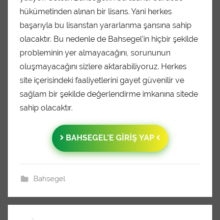
hükümetinden alınan bir lisans. Yani herkes
başarıyla bu lisanstan yararlanma şansına sahip
olacaktır. Bu nedenle de Bahsegel’in hiçbir şekilde
probleminin yer almayacağını, sorununun
oluşmayacağını sizlere aktarabiliyoruz. Herkes
site içerisindeki faaliyetlerini gayet güvenilir ve
sağlam bir şekilde değerlendirme imkanına sitede
sahip olacaktır.
BAHSEGEL’E GİRİŞ YAP
Bahsegel