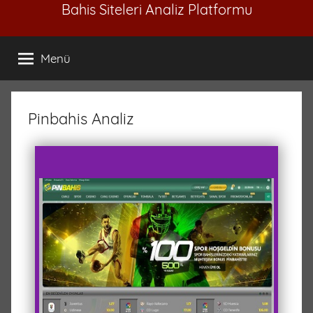
Bahis Siteleri Analiz Platformu
İçeriğe
atla
Menü
Pinbahis Analiz