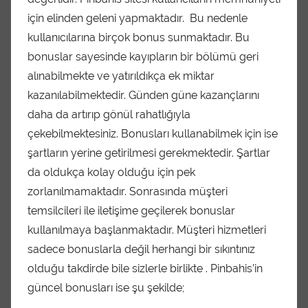
için elinden geleni yapmaktadır. Bu nedenle
kullanıcılarına birçok bonus sunmaktadır. Bu
bonuslar sayesinde kayıpların bir bölümü geri
alınabilmekte ve yatırıldıkça ek miktar
kazanılabilmektedir. Günden güne kazançlarını
daha da artırıp gönül rahatlığıyla
çekebilmektesiniz. Bonusları kullanabilmek için ise
şartların yerine getirilmesi gerekmektedir. Şartlar
da oldukça kolay olduğu için pek
zorlanılmamaktadır. Sonrasında müşteri
temsilcileri ile iletişime geçilerek bonuslar
kullanılmaya başlanmaktadır. Müşteri hizmetleri
sadece bonuslarla değil herhangi bir sıkıntınız
olduğu takdirde bile sizlerle birlikte . Pinbahis’in
güncel bonusları ise şu şekilde;