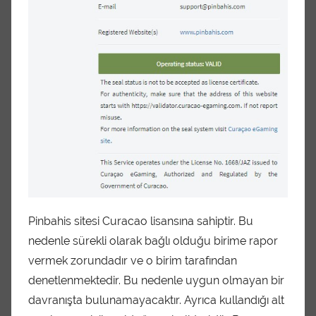
Pinbahis sitesi Curacao lisansına sahiptir. Bu
nedenle sürekli olarak bağlı olduğu birime rapor
vermek zorundadır ve o birim tarafından
denetlenmektedir. Bu nedenle uygun olmayan bir
davranışta bulunamayacaktır. Ayrıca kullandığı alt