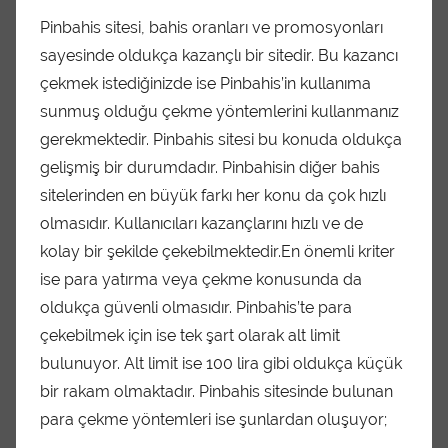
Pinbahis sitesi, bahis oranları ve promosyonları
sayesinde oldukça kazançlı bir sitedir. Bu kazancı
çekmek istediğinizde ise Pinbahis’in kullanıma
sunmuş olduğu çekme yöntemlerini kullanmanız
gerekmektedir. Pinbahis sitesi bu konuda oldukça
gelişmiş bir durumdadır. Pinbahisin diğer bahis
sitelerinden en büyük farkı her konu da çok hızlı
olmasıdır. Kullanıcıları kazançlarını hızlı ve de
kolay bir şekilde çekebilmektedir.En önemli kriter
ise para yatırma veya çekme konusunda da
oldukça güvenli olmasıdır. Pinbahis’te para
çekebilmek için ise tek şart olarak alt limit
bulunuyor. Alt limit ise 100 lira gibi oldukça küçük
bir rakam olmaktadır. Pinbahis sitesinde bulunan
para çekme yöntemleri ise şunlardan oluşuyor;