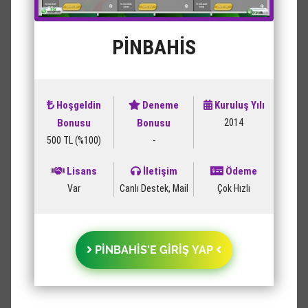
PİNBAHİS
Hoşgeldin
Deneme
Kuruluş Yılı
Bonusu
Bonusu
2014
500 TL (%100)
-
Lisans
İletişim
Ödeme
Var
Canlı Destek, Mail
Çok Hızlı
PİNBAHİS'E GİRİŞ YAP