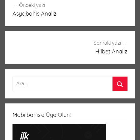
Önceki yazı
Yazı
Asyabahis Analiz
dolaşımı
Sonraki yazı
Hilbet Analiz
Mobilbahis’e Üye Olun!