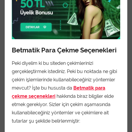
Betmatik Para Çekme Seçenekleri
Peki diyelim ki bu siteden çekimlerinizi
gerçekleştirmek istediniz. Peki bu noktada ne gibi
çekim işlemlerinde kullanabileceğiniz yöntemler
mevcut? İşte bu hususta da
Betmatik para
çekme seçenekleri
hakkında biraz bilgiler elde
etmek gerekiyor. Sizler için çekim aşamasında
kullanabileceğiniz yöntemler ve çekimlere ait
tutarlar şu şekilde belirlenmiştir: