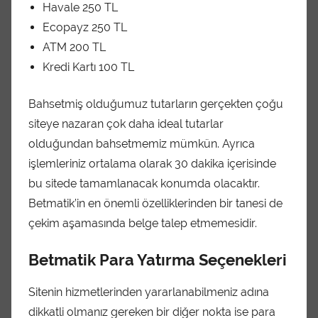
Havale 250 TL
Ecopayz 250 TL
ATM 200 TL
Kredi Kartı 100 TL
Bahsetmiş olduğumuz tutarların gerçekten çoğu
siteye nazaran çok daha ideal tutarlar
olduğundan bahsetmemiz mümkün. Ayrıca
işlemleriniz ortalama olarak 30 dakika içerisinde
bu sitede tamamlanacak konumda olacaktır.
Betmatik’in en önemli özelliklerinden bir tanesi de
çekim aşamasında belge talep etmemesidir.
Betmatik Para Yatırma Seçenekleri
Sitenin hizmetlerinden yararlanabilmeniz adına
dikkatli olmanız gereken bir diğer nokta ise para