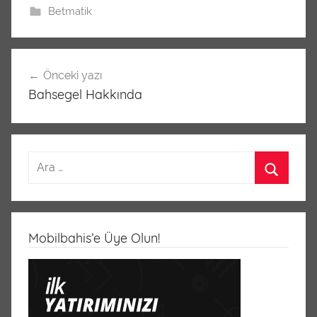
Betmatik
Önceki yazı
Yazı
Bahsegel Hakkında
dolaşımı
Mobilbahis’e Üye Olun!