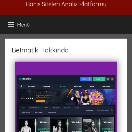
Bahis Siteleri Analiz Platformu
İçeriğe
atla
Menü
Betmatik Hakkında