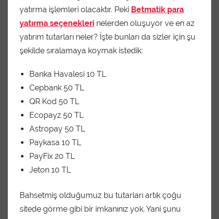
yatırma işlemleri olacaktır. Peki
Betmatik para
yatırma seçenekleri
nelerden oluşuyor ve en az
yatırım tutarları neler? İşte bunları da sizler için şu
şekilde sıralamaya koymak istedik:
Banka Havalesi 10 TL
Cepbank 50 TL
QR Kod 50 TL
Ecopayz 50 TL
Astropay 50 TL
Paykasa 10 TL
PayFix 20 TL
Jeton 10 TL
Bahsetmiş olduğumuz bu tutarları artık çoğu
sitede görme gibi bir imkanınız yok. Yani şunu