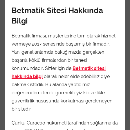
Betmatik Sitesi Hakkında
Bilgi
Betmatik firması, müşterilerine tam olarak hizmet
vermeye 2017 senesinde başlamış bir firmadır.
Yani genel anlamda baktığımızda gerçekten
başarılı, köklü firmalardan bir tanesi
konumundadır. Sizler için de
Betmatik sitesi
hakkında bilgi
olarak neler elde edebiliriz diye
bakmak istedik. Bu alanda yaptığımız
değerlendirmelerde görmekteyiz ki özellikle
güvenilirlik hususunda korkulması gerekmeyen
bir sitedir.
Çünkü Curacao hükümeti tarafından sağlanmakta